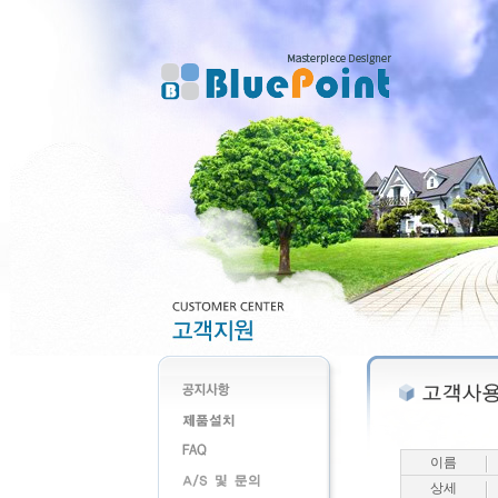
이름
상세