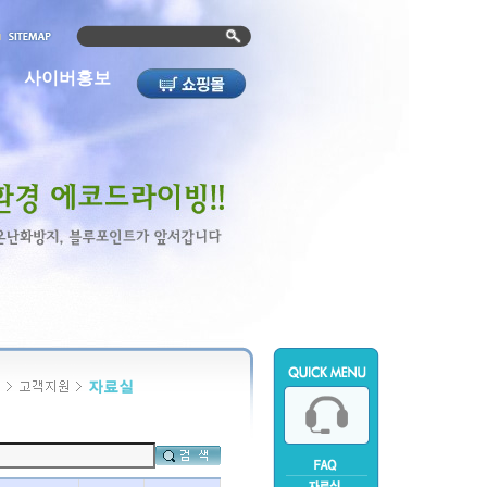
사이버홍보