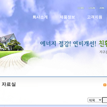
회사소개
제품정보
고객지원