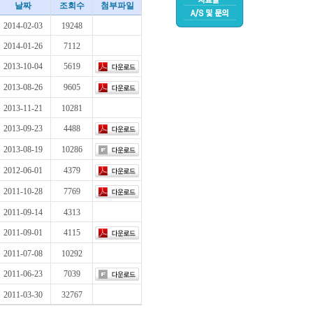
날짜
조회수
첨부파일
2014-02-03
19248
2014-01-26
7112
2013-10-04
5619
2013-08-26
9605
2013-11-21
10281
2013-09-23
4488
2013-08-19
10286
2012-06-01
4379
2011-10-28
7769
2011-09-14
4313
2011-09-01
4115
2011-07-08
10292
2011-06-23
7039
2011-03-30
32767